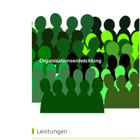
Organisationsentwicklung
Leistungen