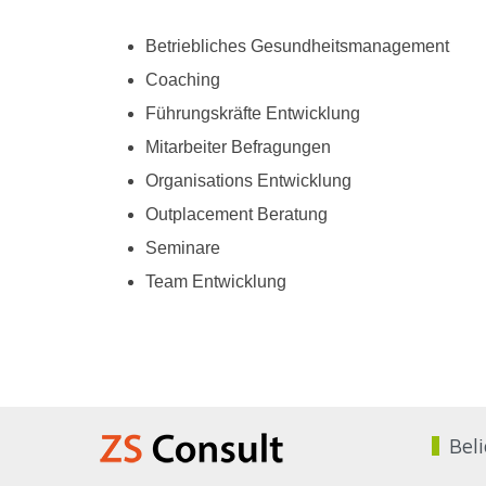
Betriebliches Gesundheitsmanagement
Coaching
Führungskräfte Entwicklung
Mitarbeiter Befragungen
Organisations Entwicklung
Outplacement Beratung
Seminare
Team Entwicklung
Beli