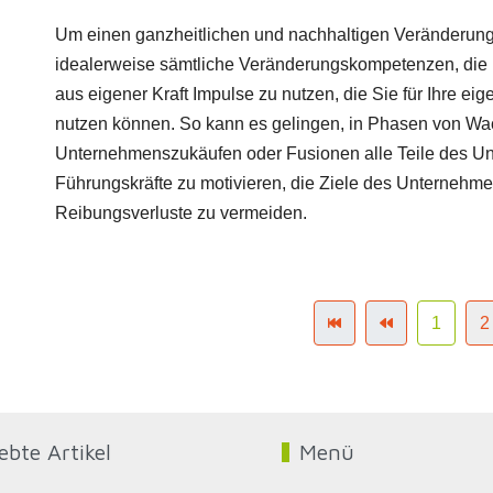
Um einen ganzheitlichen und nachhaltigen Veränderung
idealerweise sämtliche Veränderungskompetenzen, die ih
aus eigener Kraft Impulse zu nutzen, die Sie für Ihre ei
nutzen können. So kann es gelingen, in Phasen von Wac
Unternehmenszukäufen oder Fusionen alle Teile des Un
Führungskräfte zu motivieren, die Ziele des Unternehmen
Reibungsverluste zu vermeiden.
1
2
ebte Artikel
Menü