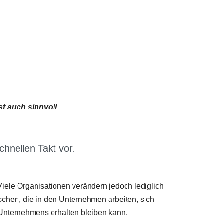
t auch sinnvoll.
chnellen Takt vor.
 Viele Organisationen verändern jedoch lediglich
schen, die in den Unternehmen arbeiten, sich
 Unternehmens erhalten bleiben kann.