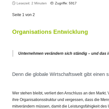
Lesezeit: 2 Minuten
Zugriffe: 5917
Seite 1 von 2
Organisations Entwicklung
Unternehmen verändern sich ständig – und das is
Denn die globale Wirtschaftswelt gibt einen s
Wer stehen bleibt, verliert den Anschluss an den Markt.
ihre Organisationsstruktur und vergessen, dass die Men
mitverändern müssen, damit die Leistungsfähigkeit des