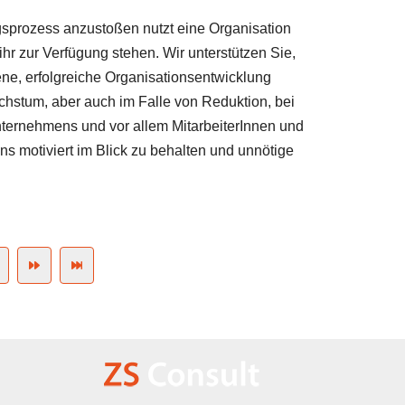
sprozess anzustoßen nutzt eine Organisation
r zur Verfügung stehen. Wir unterstützen Sie,
gene, erfolgreiche Organisationsentwicklung
hstum, aber auch im Falle von Reduktion, bei
ternehmens und vor allem MitarbeiterInnen und
s motiviert im Blick zu behalten und unnötige