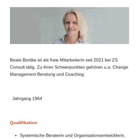
Beate Bontke ist als freie Mitarbeiterin seit 2021 bei ZS
Consult tätig. Zu ihren Schwerpunkten gehören u.a. Change
Management Beratung und Coaching.
Jahrgang 1964
Qualifikation
Systemische Beraterin und Organisationsentwicklerin,