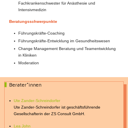
Fachkrankenschwester für Anästhesie und
Intensivmedizin
Beratungsschwerpunkte
Führungskräfte-Coaching
Führungskräfte-Entwicklung im Gesundheitswesen
Change Management Beratung und Teamentwicklung
in Kliniken
Moderation
Berater*innen
Ute Zander-Schreindorfer
Ute Zander-Schreindorfer ist geschäftsführende
Gesellschafterin der ZS Consult GmbH.
Lea John