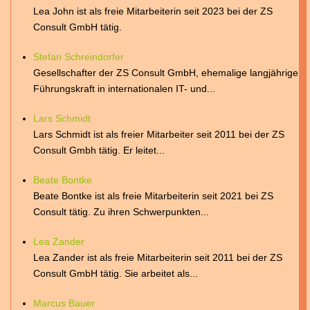
Lea John ist als freie Mitarbeiterin seit 2023 bei der ZS
Consult GmbH tätig.
Stefan Schreindorfer
Gesellschafter der ZS Consult GmbH, ehemalige langjährige
Führungskraft in internationalen IT- und...
Lars Schmidt
Lars Schmidt ist als freier Mitarbeiter seit 2011 bei der ZS
Consult Gmbh tätig. Er leitet...
Beate Bontke
Beate Bontke ist als freie Mitarbeiterin seit 2021 bei ZS
Consult tätig. Zu ihren Schwerpunkten...
Lea Zander
Lea Zander ist als freie Mitarbeiterin seit 2011 bei der ZS
Consult GmbH tätig. Sie arbeitet als...
Marcus Bauer