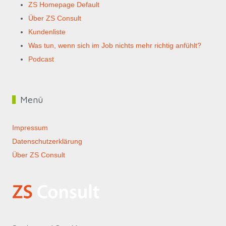
ZS Homepage Default
Über ZS Consult
Kundenliste
Was tun, wenn sich im Job nichts mehr richtig anfühlt?
Podcast
Menü
Impressum
Datenschutzerklärung
Über ZS Consult