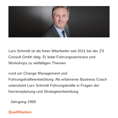
Lars Schmidt ist als freier Mitarbeiter seit 2011 bei der ZS
Consult Gmbh tätig. Er leitet Führungsseminare und
Workshops zu vielfältigen Themen
rund um Change Management und
Führungskräfteentwicklung. Als erfahrener Business Coach
unterstützt Lars Schmidt Führungskräfte in Fragen der
Karriereplanung und Strategieentwicklung.
Jahrgang 1968
Qualifikation