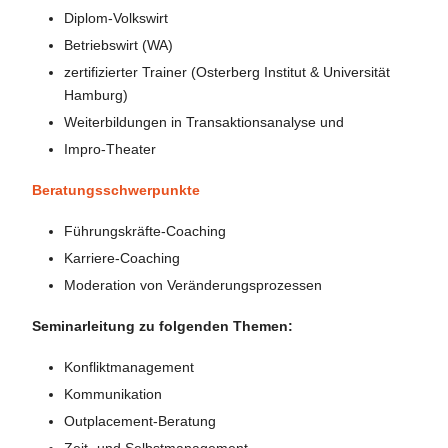
Diplom-Volkswirt
Betriebswirt (WA)
zertifizierter Trainer (Osterberg Institut & Universität
Hamburg)
Weiterbildungen in Transaktionsanalyse und
Impro-Theater
Beratungsschwerpunkte
Führungskräfte-Coaching
Karriere-Coaching
Moderation von Veränderungsprozessen
Seminarleitung zu folgenden Themen:
Konfliktmanagement
Kommunikation
Outplacement-Beratung
Zeit- und Selbstmanagement