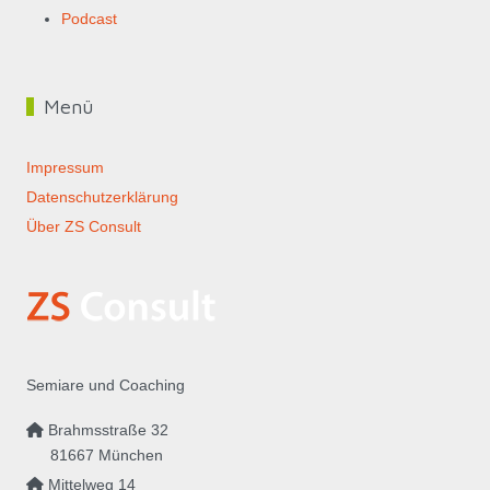
Podcast
Menü
Impressum
Datenschutzerklärung
Über ZS Consult
Semiare und Coaching
Brahmsstraße 32
81667 München
Mittelweg 14