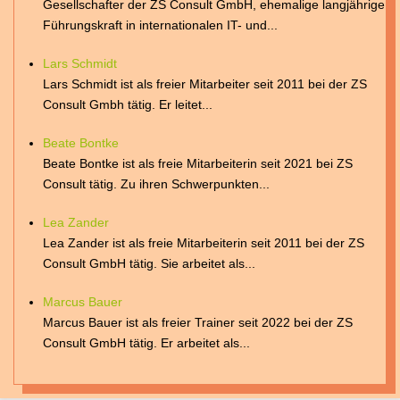
Gesellschafter der ZS Consult GmbH, ehemalige langjährige
Führungskraft in internationalen IT- und...
Lars Schmidt
Lars Schmidt ist als freier Mitarbeiter seit 2011 bei der ZS
Consult Gmbh tätig. Er leitet...
Beate Bontke
Beate Bontke ist als freie Mitarbeiterin seit 2021 bei ZS
Consult tätig. Zu ihren Schwerpunkten...
Lea Zander
Lea Zander ist als freie Mitarbeiterin seit 2011 bei der ZS
Consult GmbH tätig. Sie arbeitet als...
Marcus Bauer
Marcus Bauer ist als freier Trainer seit 2022 bei der ZS
Consult GmbH tätig. Er arbeitet als...