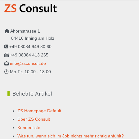
Ahornstrasse 1
84416 Inning am Holz
+49 08084 949 80 60
+49 08084 413 265
info@zsconsult.de
Mo-Fr: 10.00 - 18.00
Beliebte Artikel
ZS Homepage Default
Über ZS Consult
Kundenliste
Was tun, wenn sich im Job nichts mehr richtig anfühlt?