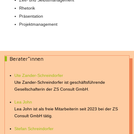
Rhetorik
Präsentation
Projektmanagement
Berater*innen
Ute Zander-Schreindorfer
Ute Zander-Schreindorfer ist geschäftsführende
Gesellschafterin der ZS Consult GmbH.
Lea John
Lea John ist als freie Mitarbeiterin seit 2023 bei der ZS
Consult GmbH tätig.
Stefan Schreindorfer