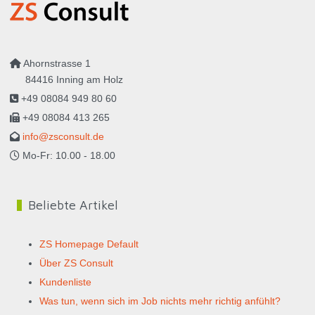
Ahornstrasse 1
84416 Inning am Holz
+49 08084 949 80 60
+49 08084 413 265
info@zsconsult.de
Mo-Fr: 10.00 - 18.00
Beliebte Artikel
ZS Homepage Default
Über ZS Consult
Kundenliste
Was tun, wenn sich im Job nichts mehr richtig anfühlt?