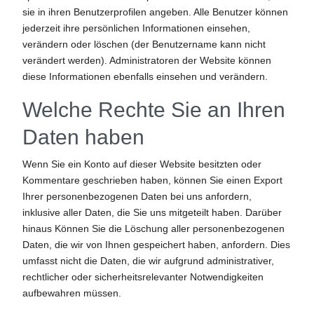
sie in ihren Benutzerprofilen angeben. Alle Benutzer können
jederzeit ihre persönlichen Informationen einsehen,
verändern oder löschen (der Benutzername kann nicht
verändert werden). Administratoren der Website können
diese Informationen ebenfalls einsehen und verändern.
Welche Rechte Sie an Ihren
Daten haben
Wenn Sie ein Konto auf dieser Website besitzten oder
Kommentare geschrieben haben, können Sie einen Export
Ihrer personenbezogenen Daten bei uns anfordern,
inklusive aller Daten, die Sie uns mitgeteilt haben. Darüber
hinaus Können Sie die Löschung aller personenbezogenen
Daten, die wir von Ihnen gespeichert haben, anfordern. Dies
umfasst nicht die Daten, die wir aufgrund administrativer,
rechtlicher oder sicherheitsrelevanter Notwendigkeiten
aufbewahren müssen.