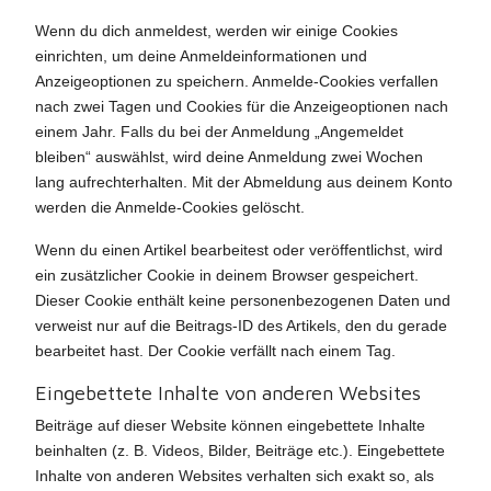
Wenn du dich anmeldest, werden wir einige Cookies
einrichten, um deine Anmeldeinformationen und
Anzeigeoptionen zu speichern. Anmelde-Cookies verfallen
nach zwei Tagen und Cookies für die Anzeigeoptionen nach
einem Jahr. Falls du bei der Anmeldung „Angemeldet
bleiben“ auswählst, wird deine Anmeldung zwei Wochen
lang aufrechterhalten. Mit der Abmeldung aus deinem Konto
werden die Anmelde-Cookies gelöscht.
Wenn du einen Artikel bearbeitest oder veröffentlichst, wird
ein zusätzlicher Cookie in deinem Browser gespeichert.
Dieser Cookie enthält keine personenbezogenen Daten und
verweist nur auf die Beitrags-ID des Artikels, den du gerade
bearbeitet hast. Der Cookie verfällt nach einem Tag.
Eingebettete Inhalte von anderen Websites
Beiträge auf dieser Website können eingebettete Inhalte
beinhalten (z. B. Videos, Bilder, Beiträge etc.). Eingebettete
Inhalte von anderen Websites verhalten sich exakt so, als