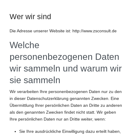
Wer wir sind
Die Adresse unserer Website ist: http://www.zsconsult.de
Welche
personenbezogenen Daten
wir sammeln und warum wir
sie sammeln
Wir verarbeiten Ihre personenbezogenen Daten nur zu den
in dieser Datenschutzerklärung genannten Zwecken. Eine
Übermittlung Ihrer persönlichen Daten an Dritte zu anderen
als den genannten Zwecken findet nicht statt. Wir geben
Ihre persönlichen Daten nur an Dritte weiter, wenn:
Sie Ihre ausdrückliche Einwilligung dazu erteilt haben,