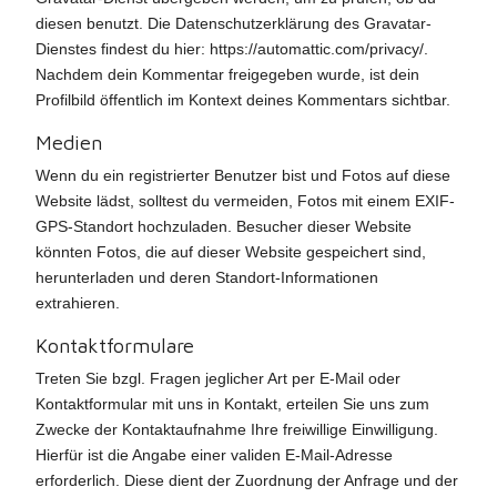
diesen benutzt. Die Datenschutzerklärung des Gravatar-
Dienstes findest du hier: https://automattic.com/privacy/.
Nachdem dein Kommentar freigegeben wurde, ist dein
Profilbild öffentlich im Kontext deines Kommentars sichtbar.
Medien
Wenn du ein registrierter Benutzer bist und Fotos auf diese
Website lädst, solltest du vermeiden, Fotos mit einem EXIF-
GPS-Standort hochzuladen. Besucher dieser Website
könnten Fotos, die auf dieser Website gespeichert sind,
herunterladen und deren Standort-Informationen
extrahieren.
Kontaktformulare
Treten Sie bzgl. Fragen jeglicher Art per E-Mail oder
Kontaktformular mit uns in Kontakt, erteilen Sie uns zum
Zwecke der Kontaktaufnahme Ihre freiwillige Einwilligung.
Hierfür ist die Angabe einer validen E-Mail-Adresse
erforderlich. Diese dient der Zuordnung der Anfrage und der