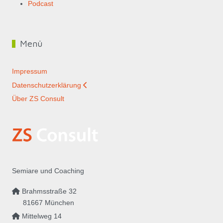
Podcast
Menü
Impressum
Datenschutzerklärung
Über ZS Consult
Semiare und Coaching
Brahmsstraße 32
81667 München
Mittelweg 14