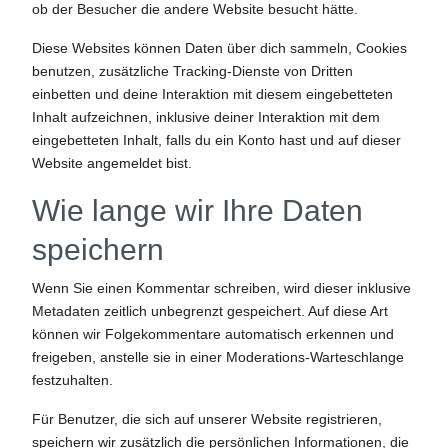
ob der Besucher die andere Website besucht hätte.
Diese Websites können Daten über dich sammeln, Cookies
benutzen, zusätzliche Tracking-Dienste von Dritten
einbetten und deine Interaktion mit diesem eingebetteten
Inhalt aufzeichnen, inklusive deiner Interaktion mit dem
eingebetteten Inhalt, falls du ein Konto hast und auf dieser
Website angemeldet bist.
Wie lange wir Ihre Daten
speichern
Wenn Sie einen Kommentar schreiben, wird dieser inklusive
Metadaten zeitlich unbegrenzt gespeichert. Auf diese Art
können wir Folgekommentare automatisch erkennen und
freigeben, anstelle sie in einer Moderations-Warteschlange
festzuhalten.
Für Benutzer, die sich auf unserer Website registrieren,
speichern wir zusätzlich die persönlichen Informationen, die