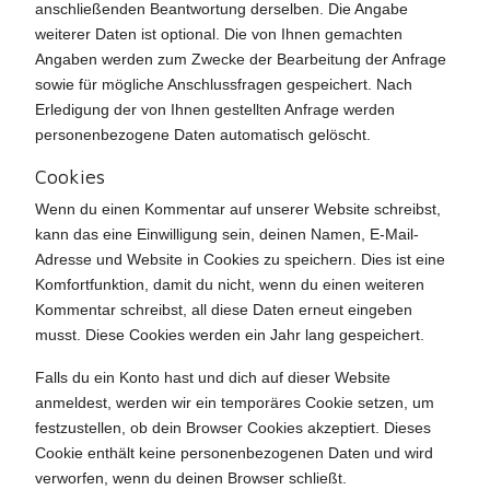
anschließenden Beantwortung derselben. Die Angabe
weiterer Daten ist optional. Die von Ihnen gemachten
Angaben werden zum Zwecke der Bearbeitung der Anfrage
sowie für mögliche Anschlussfragen gespeichert. Nach
Erledigung der von Ihnen gestellten Anfrage werden
personenbezogene Daten automatisch gelöscht.
Cookies
Wenn du einen Kommentar auf unserer Website schreibst,
kann das eine Einwilligung sein, deinen Namen, E-Mail-
Adresse und Website in Cookies zu speichern. Dies ist eine
Komfortfunktion, damit du nicht, wenn du einen weiteren
Kommentar schreibst, all diese Daten erneut eingeben
musst. Diese Cookies werden ein Jahr lang gespeichert.
Falls du ein Konto hast und dich auf dieser Website
anmeldest, werden wir ein temporäres Cookie setzen, um
festzustellen, ob dein Browser Cookies akzeptiert. Dieses
Cookie enthält keine personenbezogenen Daten und wird
verworfen, wenn du deinen Browser schließt.