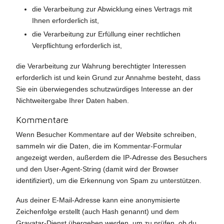
die Verarbeitung zur Abwicklung eines Vertrags mit
Ihnen erforderlich ist,
die Verarbeitung zur Erfüllung einer rechtlichen
Verpflichtung erforderlich ist,
die Verarbeitung zur Wahrung berechtigter Interessen
erforderlich ist und kein Grund zur Annahme besteht, dass
Sie ein überwiegendes schutzwürdiges Interesse an der
Nichtweitergabe Ihrer Daten haben.
Kommentare
Wenn Besucher Kommentare auf der Website schreiben,
sammeln wir die Daten, die im Kommentar-Formular
angezeigt werden, außerdem die IP-Adresse des Besuchers
und den User-Agent-String (damit wird der Browser
identifiziert), um die Erkennung von Spam zu unterstützen.
Aus deiner E-Mail-Adresse kann eine anonymisierte
Zeichenfolge erstellt (auch Hash genannt) und dem
Gravatar-Dienst übergeben werden, um zu prüfen, ob du