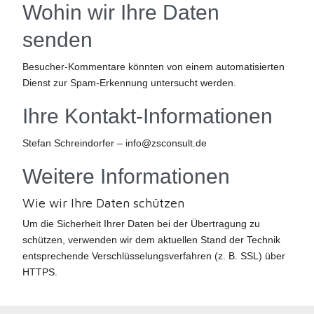
Wohin wir Ihre Daten
senden
Besucher-Kommentare könnten von einem automatisierten
Dienst zur Spam-Erkennung untersucht werden.
Ihre Kontakt-Informationen
Stefan Schreindorfer –
info@zsconsult.de
Weitere Informationen
Wie wir Ihre Daten schützen
Um die Sicherheit Ihrer Daten bei der Übertragung zu
schützen, verwenden wir dem aktuellen Stand der Technik
entsprechende Verschlüsselungsverfahren (z. B. SSL) über
HTTPS.