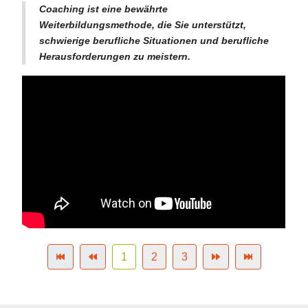
Coaching ist eine bewährte
Weiterbildungsmethode, die Sie unterstützt,
schwierige berufliche Situationen und berufliche
Herausforderungen zu meistern.
1
2
3