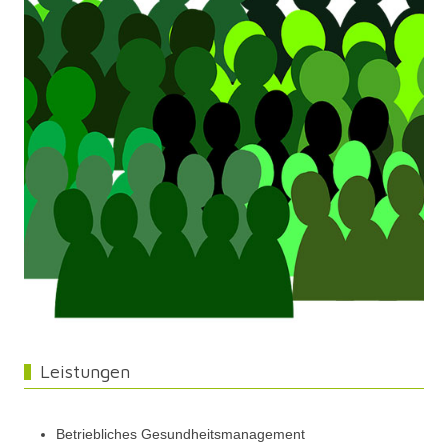
Leistungen
Betriebliches Gesundheitsmanagement