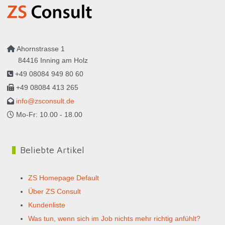
Ahornstrasse 1
84416 Inning am Holz
+49 08084 949 80 60
+49 08084 413 265
info@zsconsult.de
Mo-Fr: 10.00 - 18.00
Beliebte Artikel
ZS Homepage Default
Über ZS Consult
Kundenliste
Was tun, wenn sich im Job nichts mehr richtig anfühlt?