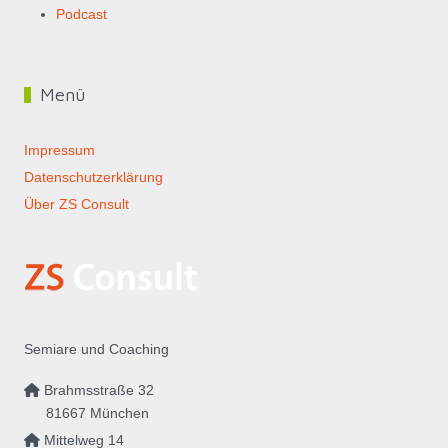
Podcast
Menü
Impressum
Datenschutzerklärung
Über ZS Consult
Semiare und Coaching
Brahmsstraße 32
81667 München
Mittelweg 14