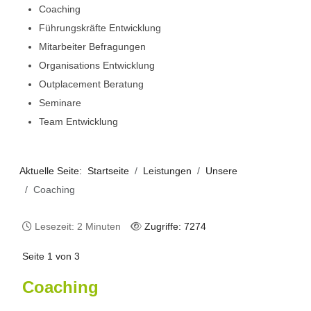
Coaching
Führungskräfte Entwicklung
Mitarbeiter Befragungen
Organisations Entwicklung
Outplacement Beratung
Seminare
Team Entwicklung
Aktuelle Seite:
Startseite
Leistungen
Unsere
Coaching
Lesezeit: 2 Minuten
Zugriffe: 7274
Seite 1 von 3
Coaching