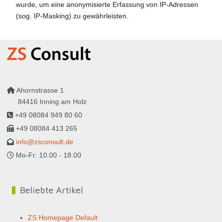
wurde, um eine anonymisierte Erfassung von IP-Adressen
(sog. IP-Masking) zu gewährleisten.
Ahornstrasse 1
84416 Inning am Holz
+49 08084 949 80 60
+49 08084 413 265
info@zsconsult.de
Mo-Fr: 10.00 - 18.00
Beliebte Artikel
ZS Homepage Default