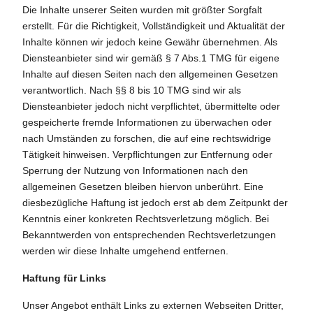
Die Inhalte unserer Seiten wurden mit größter Sorgfalt
erstellt. Für die Richtigkeit, Vollständigkeit und Aktualität der
Inhalte können wir jedoch keine Gewähr übernehmen. Als
Diensteanbieter sind wir gemäß § 7 Abs.1 TMG für eigene
Inhalte auf diesen Seiten nach den allgemeinen Gesetzen
verantwortlich. Nach §§ 8 bis 10 TMG sind wir als
Diensteanbieter jedoch nicht verpflichtet, übermittelte oder
gespeicherte fremde Informationen zu überwachen oder
nach Umständen zu forschen, die auf eine rechtswidrige
Tätigkeit hinweisen. Verpflichtungen zur Entfernung oder
Sperrung der Nutzung von Informationen nach den
allgemeinen Gesetzen bleiben hiervon unberührt. Eine
diesbezügliche Haftung ist jedoch erst ab dem Zeitpunkt der
Kenntnis einer konkreten Rechtsverletzung möglich. Bei
Bekanntwerden von entsprechenden Rechtsverletzungen
werden wir diese Inhalte umgehend entfernen.
Haftung für Links
Unser Angebot enthält Links zu externen Webseiten Dritter,