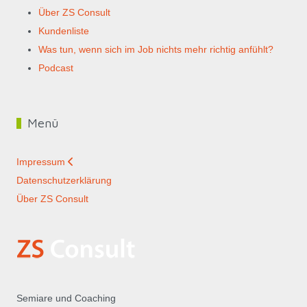
Über ZS Consult
Kundenliste
Was tun, wenn sich im Job nichts mehr richtig anfühlt?
Podcast
Menü
Impressum
Datenschutzerklärung
Über ZS Consult
Semiare und Coaching