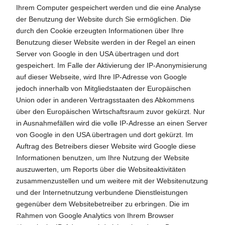
Ihrem Computer gespeichert werden und die eine Analyse
der Benutzung der Website durch Sie ermöglichen. Die
durch den Cookie erzeugten Informationen über Ihre
Benutzung dieser Website werden in der Regel an einen
Server von Google in den USA übertragen und dort
gespeichert. Im Falle der Aktivierung der IP-Anonymisierung
auf dieser Webseite, wird Ihre IP-Adresse von Google
jedoch innerhalb von Mitgliedstaaten der Europäischen
Union oder in anderen Vertragsstaaten des Abkommens
über den Europäischen Wirtschaftsraum zuvor gekürzt. Nur
in Ausnahmefällen wird die volle IP-Adresse an einen Server
von Google in den USA übertragen und dort gekürzt. Im
Auftrag des Betreibers dieser Website wird Google diese
Informationen benutzen, um Ihre Nutzung der Website
auszuwerten, um Reports über die Websiteaktivitäten
zusammenzustellen und um weitere mit der Websitenutzung
und der Internetnutzung verbundene Dienstleistungen
gegenüber dem Websitebetreiber zu erbringen. Die im
Rahmen von Google Analytics von Ihrem Browser