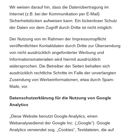
Wir weisen darauf hin, dass die Datenübertragung im
Internet (z.B. bei der Kommunikation per E-Mail)
Sicherheitslücken aufweisen kann. Ein lückenloser Schutz
der Daten vor dem Zugriff durch Dritte ist nicht möglich.
Der Nutzung von im Rahmen der Impressumspflicht
veröffentlichten Kontaktdaten durch Dritte zur Übersendung
von nicht ausdrücklich angeforderter Werbung und
Informationsmaterialien wird hiermit ausdrücklich
widersprochen. Die Betreiber der Seiten behalten sich
ausdrücklich rechtliche Schritte im Falle der unverlangten
Zusendung von Werbeinformationen, etwa durch Spam-
Mails, vor.
Datenschutzerklärung für die Nutzung von Google
Analytics
„Diese Website benutzt Google Analytics, einen
Webanalysedienst der Google Inc. („Google“). Google
Analytics verwendet sog. „Cookies“, Textdateien, die auf