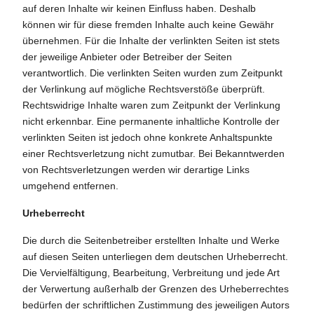
auf deren Inhalte wir keinen Einfluss haben. Deshalb
können wir für diese fremden Inhalte auch keine Gewähr
übernehmen. Für die Inhalte der verlinkten Seiten ist stets
der jeweilige Anbieter oder Betreiber der Seiten
verantwortlich. Die verlinkten Seiten wurden zum Zeitpunkt
der Verlinkung auf mögliche Rechtsverstöße überprüft.
Rechtswidrige Inhalte waren zum Zeitpunkt der Verlinkung
nicht erkennbar. Eine permanente inhaltliche Kontrolle der
verlinkten Seiten ist jedoch ohne konkrete Anhaltspunkte
einer Rechtsverletzung nicht zumutbar. Bei Bekanntwerden
von Rechtsverletzungen werden wir derartige Links
umgehend entfernen.
Urheberrecht
Die durch die Seitenbetreiber erstellten Inhalte und Werke
auf diesen Seiten unterliegen dem deutschen Urheberrecht.
Die Vervielfältigung, Bearbeitung, Verbreitung und jede Art
der Verwertung außerhalb der Grenzen des Urheberrechtes
bedürfen der schriftlichen Zustimmung des jeweiligen Autors