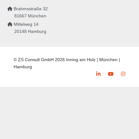
Brahmsstraße 32
81667 München
Mittelweg 14
20148 Hamburg
© ZS Consult GmbH 2026 Inning am Holz | München |
Hamburg