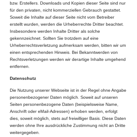
bzw. Erstellers. Downloads und Kopien dieser Seite sind nur
für den privaten, nicht kommerziellen Gebrauch gestattet.
Soweit die Inhalte auf dieser Seite nicht vom Betreiber
erstellt wurden, werden die Urheberrechte Dritter beachtet.
Insbesondere werden Inhalte Dritter als solche
gekennzeichnet. Sollten Sie trotzdem auf eine
Urheberrechtsverletzung aufmerksam werden, bitten wir um
einen entsprechenden Hinweis. Bei Bekanntwerden von
Rechtsverletzungen werden wir derartige Inhalte umgehend
entfernen.
Datenschutz
Die Nutzung unserer Webseite ist in der Regel ohne Angabe
personenbezogener Daten möglich. Soweit auf unseren
Seiten personenbezogene Daten (beispielsweise Name,
Anschrift oder eMail-Adressen) erhoben werden, erfolgt
dies, soweit möglich, stets auf freiwilliger Basis. Diese Daten
werden ohne Ihre ausdrückliche Zustimmung nicht an Dritte
weitergegeben.