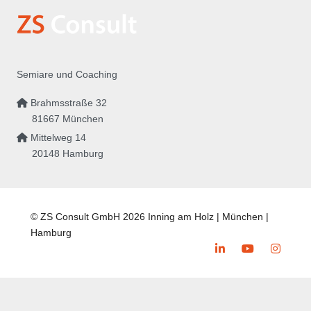
Semiare und Coaching
Brahmsstraße 32
81667 München
Mittelweg 14
20148 Hamburg
© ZS Consult GmbH 2026 Inning am Holz | München |
Hamburg