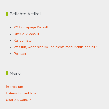
Beliebte Artikel
ZS Homepage Default
Über ZS Consult
Kundenliste
Was tun, wenn sich im Job nichts mehr richtig anfühlt?
Podcast
Menü
Impressum
Datenschutzerklärung
Über ZS Consult