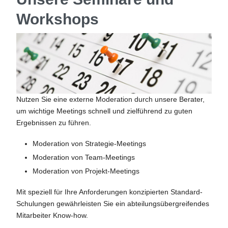
Workshops
Nutzen Sie eine externe Moderation durch unsere Berater,
um wichtige Meetings schnell und zielführend zu guten
Ergebnissen zu führen.
Moderation von Strategie-Meetings
Moderation von Team-Meetings
Moderation von Projekt-Meetings
Mit speziell für Ihre Anforderungen konzipierten Standard-
Schulungen gewährleisten Sie ein abteilungsübergreifendes
Mitarbeiter Know-how.