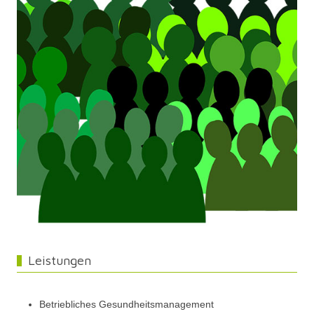
Leistungen
Betriebliches Gesundheitsmanagement