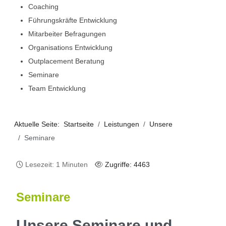
Coaching
Führungskräfte Entwicklung
Mitarbeiter Befragungen
Organisations Entwicklung
Outplacement Beratung
Seminare
Team Entwicklung
Aktuelle Seite:
Startseite
Leistungen
Unsere
Seminare
Lesezeit: 1 Minuten
Zugriffe: 4463
Seminare
Unsere Seminare und