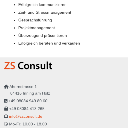
Erfolgreich kommunizieren
Zeit- und Stressmanagement
Gesprächsführung
Projektmanagement
Überzeugend präsentieren
Erfolgreich beraten und verkaufen
Ahornstrasse 1
84416 Inning am Holz
+49 08084 949 80 60
+49 08084 413 265
info@zsconsult.de
Mo-Fr: 10.00 - 18.00